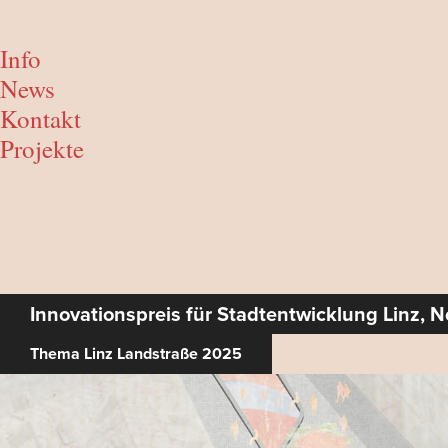
Info
News
Kontakt
Projekte
Innovationspreis für Stadtentwicklung Linz, Ne
Thema Linz Landstraße 2025