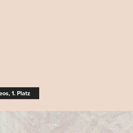
os, 1. Platz