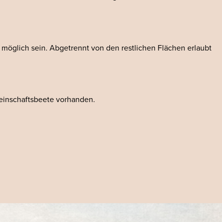
 möglich sein. Abgetrennt von den restlichen Flächen erlaubt
einschaftsbeete vorhanden.