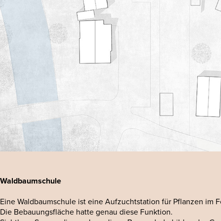
Waldbaumschule
Eine Waldbaumschule ist eine Aufzuchtstation für Pflanzen im F
Die Bebauungsfläche hatte genau diese Funktion.