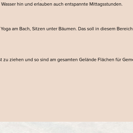
Wasser hin und erlauben auch entspannte Mittagsstunden.
 Yoga am Bach, Sitzen unter Bäumen. Das soll in diesem Bereich
st zu ziehen und so sind am gesamten Gelände Flächen für Gem