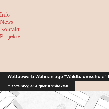
Info
News
Kontakt
Projekte
Wettbewerb Wohnanlage "Waldbaumschule" 
mit Steinkogler Aigner Architekten