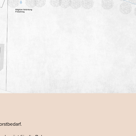
orstbedarf.