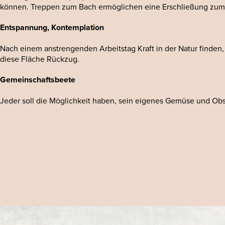
können. Treppen zum Bach ermöglichen eine Erschließung zum 
Entspannung, Kontemplation
Nach einem anstrengenden Arbeitstag Kraft in der Natur finden,
diese Fläche Rückzug.
Gemeinschaftsbeete
Jeder soll die Möglichkeit haben, sein eigenes Gemüse und Ob