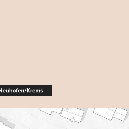
Neuhofen/Krems