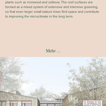
plants such as ironwood and zelkova. The roof surfaces are
formed as a mixed system of extensive and intensive greening,
so that even larger small-stature trees find space and contribute
to improving the microclimate in the long term.
Mehr ...
Engere Wahl - Neuburg am Inn