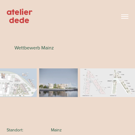
Wettbewerb Mainz
Standort: Mainz