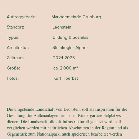
AuftraggeberIn: Marktgemeinde Grünburg
Standort: Leonstein
Typus: Bildung & Soziales
Architektur: Steinkogler Aigner
Zeitraum: 2024-2025
Größe: ca. 2.000 m²
Fotos: Kurt Hoerbst
Die umgebende Landschaft von Leonstein soll als Inspiration für die
Gestaltung der Außenanlagen des neuen Kindergartenspielplatzes
dienen. Die Landschaft, die oft infrastrukturell genutzt wird, soll
verglichen werden mit natürlichen Abschnitten in der Region und als
Gegenstück zum Nationalpark, auch spielerisch bearbeitet werden