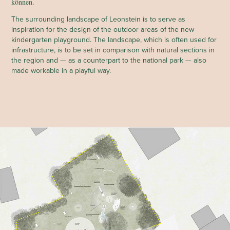
können.
The surrounding landscape of Leonstein is to serve as
inspiration for the design of the outdoor areas of the new
kindergarten playground. The landscape, which is often used for
infrastructure, is to be set in comparison with natural sections in
the region and — as a counterpart to the national park — also
made workable in a playful way.