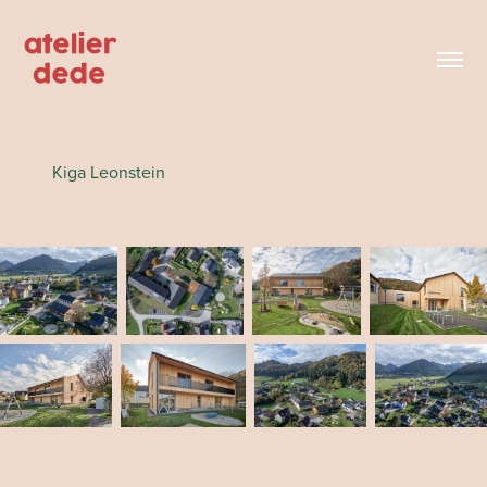
Kiga Leonstein