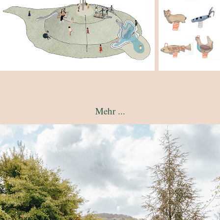
Mehr ...
Garten Niwil