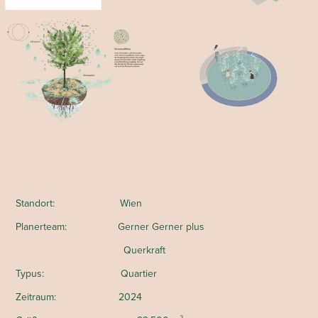
Standort: Wien
Planerteam: Gerner Gerner plus
Querkraft
Typus: Quartier
Zeitraum: 2024