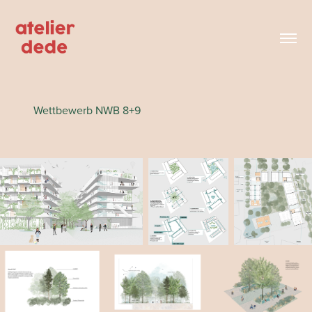
Wettbewerb NWB 8+9