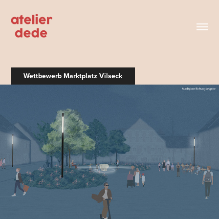
Wettbewerb Marktplatz Vilseck