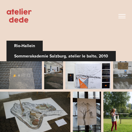
Rio-Hallein
Sommerakademie Salzburg, atelier le balto, 2010