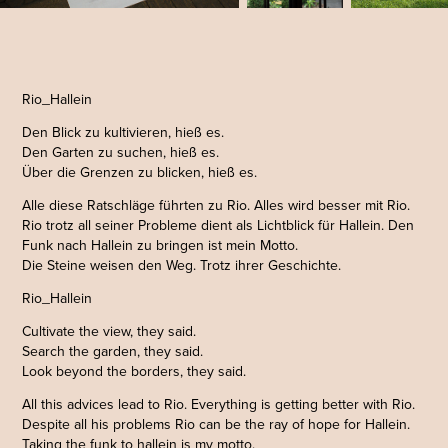
Rio_Hallein
Den Blick zu kultivieren, hieß es.
Den Garten zu suchen, hieß es.
Über die Grenzen zu blicken, hieß es.
Alle diese Ratschläge führten zu Rio. Alles wird besser mit Rio.
Rio trotz all seiner Probleme dient als Lichtblick für Hallein. Den
Funk nach Hallein zu bringen ist mein Motto.
Die Steine weisen den Weg. Trotz ihrer Geschichte.
Rio_Hallein
Cultivate the view, they said.
Search the garden, they said.
Look beyond the borders, they said.
All this advices lead to Rio. Everything is getting better with Rio.
Despite all his problems Rio can be the ray of hope for Hallein.
Taking the funk to hallein is my motto.