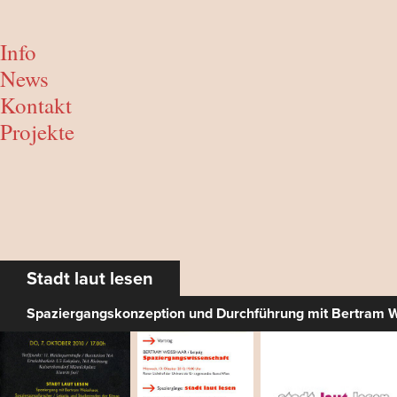
Info
News
Kontakt
Projekte
Stadt laut lesen
Spaziergangskonzeption und Durchführung mit Bertram W